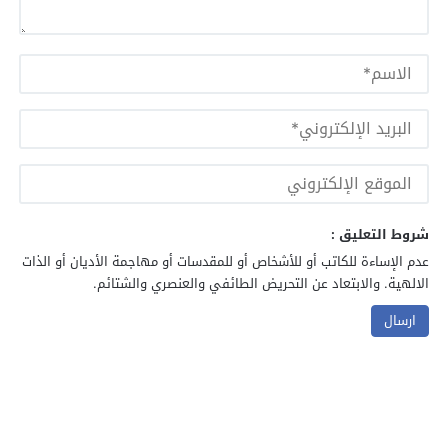
شروط التعليق :
عدم الإساءة للكاتب أو للأشخاص أو للمقدسات أو مهاجمة الأديان أو الذات
الالهية. والابتعاد عن التحريض الطائفي والعنصري والشتائم.