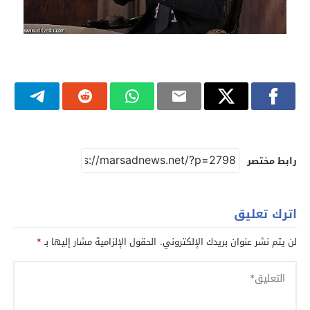
رابط مختصر
اترك تعليق
لن يتم نشر عنوان بريدك الإلكتروني.
الحقول الإلزامية مشار إليها بـ
*