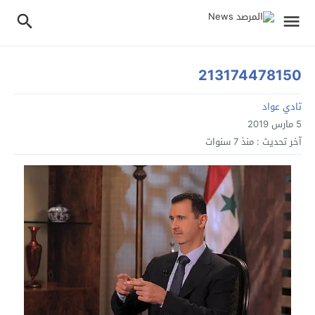
213174478150
تادي عواد
5 مارس 2019
آخر تحديث :
منذ 7 سنوات