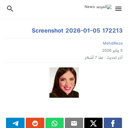
Screenshot 2026-01-05 172213
MehdiReza
5 يناير 2026
آخر تحديث :
منذ 7 أشهر