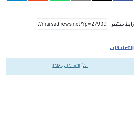
رابط مختصر
التعليقات
عذراً التعليقات مغلقة