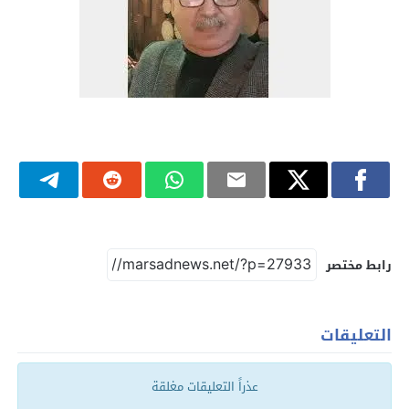
رابط مختصر
التعليقات
عذراً التعليقات مغلقة