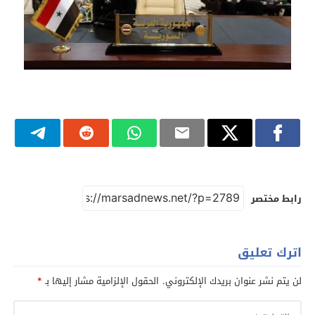
رابط مختصر
اترك تعليق
لن يتم نشر عنوان بريدك الإلكتروني.
الحقول الإلزامية مشار إليها بـ
*