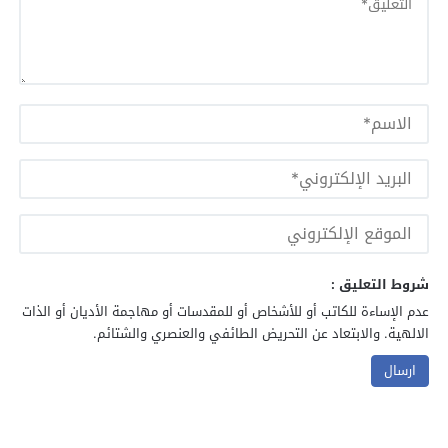
شروط التعليق :
عدم الإساءة للكاتب أو للأشخاص أو للمقدسات أو مهاجمة الأديان أو الذات
الالهية. والابتعاد عن التحريض الطائفي والعنصري والشتائم.