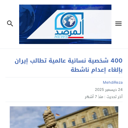
400 شخصية نسائية عالمية تطالب إيران
بإلغاء إعدام ناشطة
MehdiReza
24 ديسمبر 2025
آخر تحديث :
منذ 7 أشهر