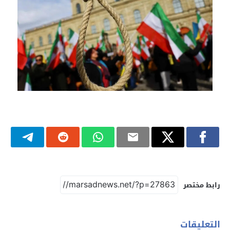
رابط مختصر
التعليقات