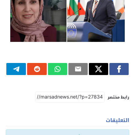
رابط مختصر
التعليقات