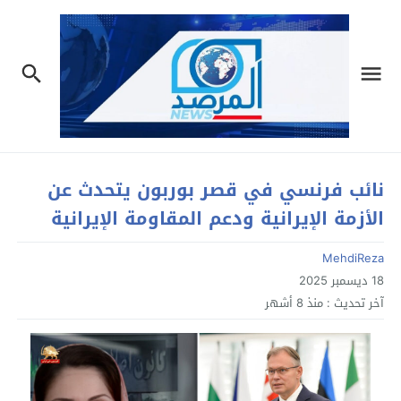
نائب فرنسي في قصر بوربون يتحدث عن
الأزمة الإيرانية ودعم المقاومة الإيرانية
MehdiReza
18 ديسمبر 2025
آخر تحديث :
منذ 8 أشهر