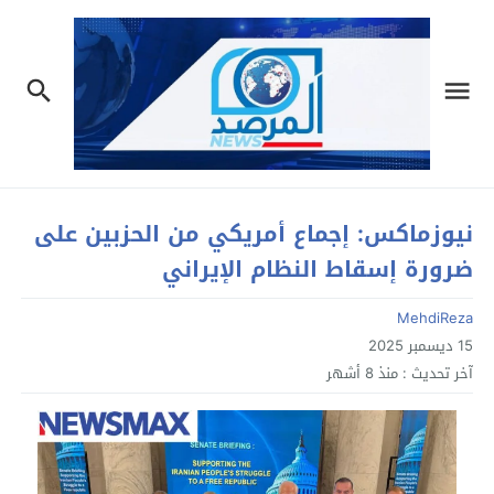
نيوزماكس: إجماع أمريكي من الحزبين على
ضرورة إسقاط النظام الإيراني
MehdiReza
15 ديسمبر 2025
آخر تحديث :
منذ 8 أشهر