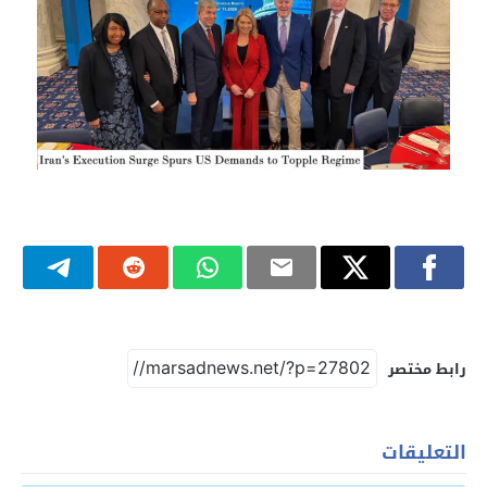
رابط مختصر
التعليقات