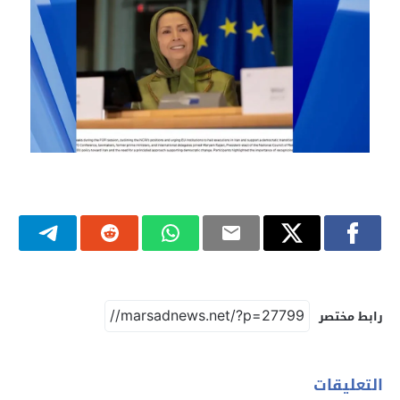
رابط مختصر
التعليقات