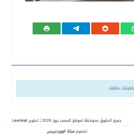
لتعليقات مغلقة
جميع الحقوق محوفظة لموقع المصدر نيوز 2026 | تطوير
Leenkat
تصميم
مجلة الووردبريس