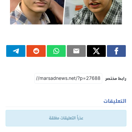
رابط مختصر
التعليقات
عذراً التعليقات مغلقة