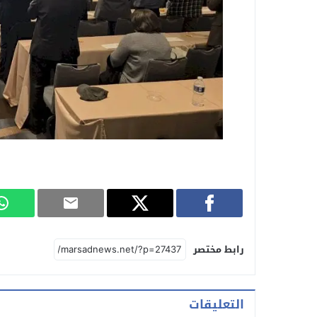
رابط مختصر
التعليقات