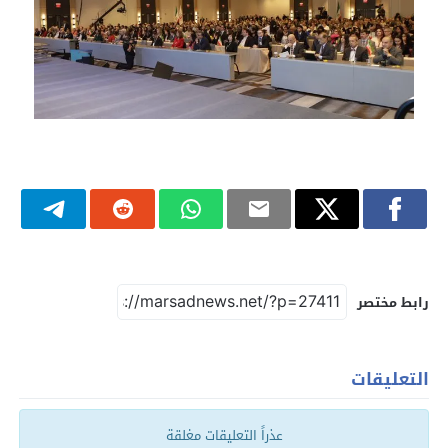
رابط مختصر
التعليقات
عذراً التعليقات مغلقة