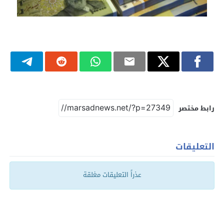
رابط مختصر
التعليقات
عذراً التعليقات مغلقة