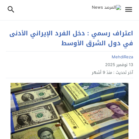
اعتراف رسمي : دخل الفرد الإيراني الأدنى
في دول الشرق الأوسط
MehdiReza
13 نوفمبر 2025
آخر تحديث :
منذ 9 أشهر