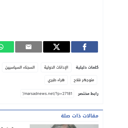
كلمات دليلية
الإدانات الدولية
السجناء السياسيين
منوجهر فلاح
هراء طبري
رابط مختصر
مقالات ذات صلة