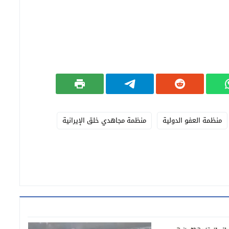
منظمة العفو الدولية
منظمة مجاهدي خلق الإيرانية