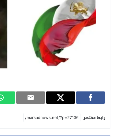
رابط مختصر