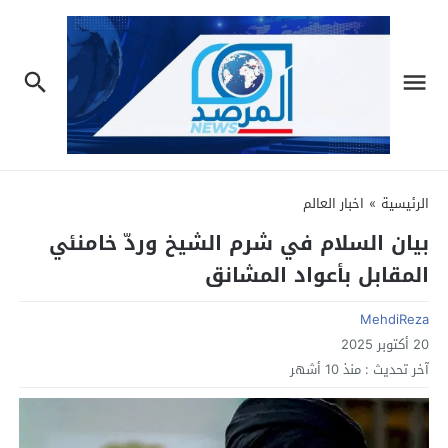
الرئيسية
»
اخبار العالم
بيان السلام في شرم الشيخ وردّ خامنئي
المقابل بأعواد المشانق
MehdiReza
20 أكتوبر 2025
آخر تحديث :
منذ 10 أشهر