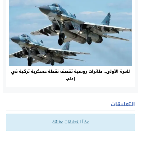
للمرة الأولى.. طائرات روسية تقصف نقطة عسكرية تركية في
إدلب
التعليقات
عذراً التعليقات مغلقة