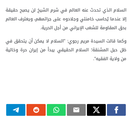
السلام الذي تحدث عنه العالم في شرم الشيخ لن يصبح حقيقة
إلا عندما يُحاسب خامنئي وجلادوه على جرائمهم، ويعترف العالم
بحق المقاومة للشعب الإيراني من أجل الحرية.
وكما قالت السيدة مريم رجوي: “السلام لا يمكن أن يتحقق في
ظل حبل المشنقة؛ السلام الحقيقي يبدأ من إيران حرة وخالية
من ولاية الفقيه”.