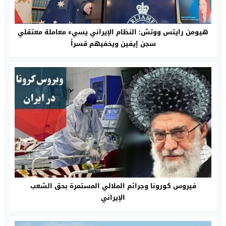
هيومن رايتس ووتش: النظام الإيراني يسيء معاملة معتقلي
سجن إيفين ويخفيهم قسراً
فيروس كورونا وجرائم الملالي المستمرة بحق الشعب
الإيراني