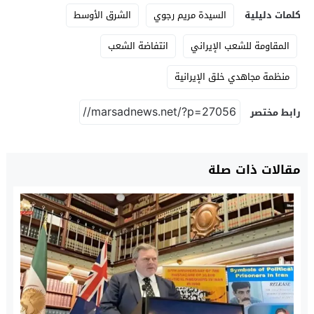
كلمات دليلية
السيدة مريم رجوي
الشرق الأوسط
المقاومة للشعب الإيراني
انتفاضة الشعب
منظمة مجاهدي خلق الإيرانية
رابط مختصر
مقالات ذات صلة