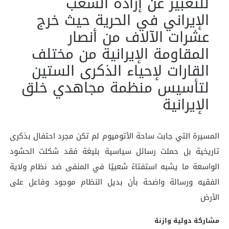
للتعبير عن إرادة الشعب
الإيراني في الحرية حيث خرج
عشرات الآلاف من أنصار
المقاومة الإيرانية من مختلف
القارات لإحياء الذكرى الستين
لتأسيس منظمة مجاهدي خلق
الإيرانية
المسيرة التي جابت ساحة الأتوميوم لم تكن مجرد احتفال بذكرى
تاريخية بل حملت رسائل سياسية بليغة فقد شكلت الحشود
الواسعة ما يشبه استفتاءً شعبيًا في المنفى ضد نظام ولاية
الفقيه ورسالة واضحة بأن بديل النظام موجود وفاعل على
الأرض
مشاركة دولية وازنة