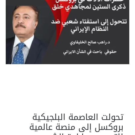
تحولت العاصمة البلجيكية
بروكسل إلى منصة عالمية