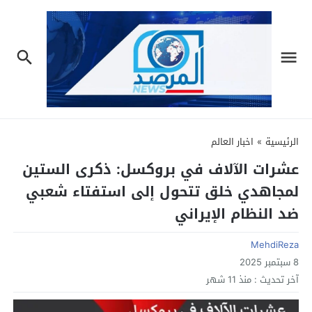
الرئيسية
»
اخبار العالم
عشرات الآلاف في بروكسل: ذكرى الستين
لمجاهدي خلق تتحول إلى استفتاء شعبي
ضد النظام الإيراني
MehdiReza
8 سبتمبر 2025
آخر تحديث :
منذ 11 شهر