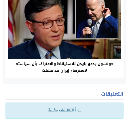
جونسون يدعو بايدن للاستيقاظ والاعتراف بأن سياسته
لاسترضاء إيران قد فشلت
التعليقات
عذراً التعليقات مغلقة