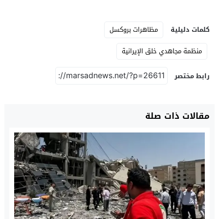
كلمات دليلية
مظاهرات بروكسل
منظمة مجاهدي خلق الإيرانية
رابط مختصر
مقالات ذات صلة