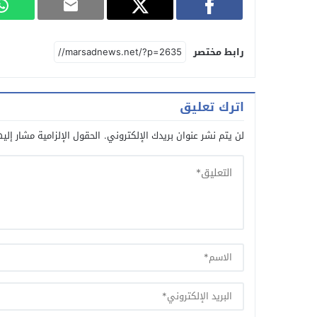
رابط مختصر
اترك تعليق
لن يتم نشر عنوان بريدك الإلكتروني.
الحقول الإلزامية مشار إليه