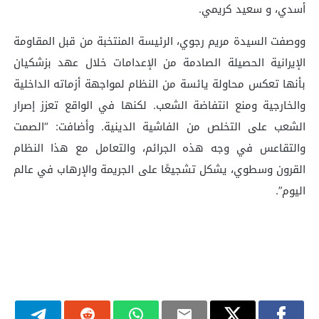
أسدي، و سعيد كريمي.
ووصفت السيدة مريم رجوي، الرئيسة المنتخبة من قبل المقاومة
الإيرانية الحصيلة الصادمة من الإعدامات خلال عهد بزشكيان
بأنها تعكس محاولة يائسة من النظام لمواجهة أزماته الداخلية
والخارجية ومنع انتفاضة الشعب. لكنها في الواقع تعزز إصرار
الشعب على التخلص من الفاشية الدينية. وأضافت: “الصمت
والتقاعس في وجه هذه الجرائم، والتعامل مع هذا النظام
القرون وسطوي، يشكل تشجيعًا على الجريمة والإرهاب في عالم
اليوم”.