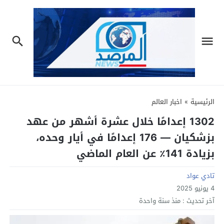
الرئيسية
»
اخبار العالم
1302 إعدامًا خلال عشرة أشهر من عهد
بزشكيان — 176 إعدامًا في أيار وحده،
بزيادة 141٪ عن العام الماضي
تادي عواد
4 يونيو 2025
آخر تحديث :
منذ سنة واحدة