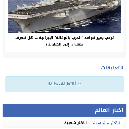
ترمب يغير قواعد “الحرب بالوكالة” الإيرانية … هل تنجرف
طهران إلى الهاوية؟
التعليقات
عذراً التعليقات مغلقة
اخبار العالم
الأكثر شعبية
الأكثر مشاهدة