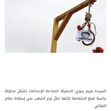
السيدة مريم رجوي: الحصيلة الصادمة للإعدامات تشكل محاولة
يائسة لمنع الانتفاضة لكنها تعزّز عزم الشعب على إسقاط نظام
الملالي