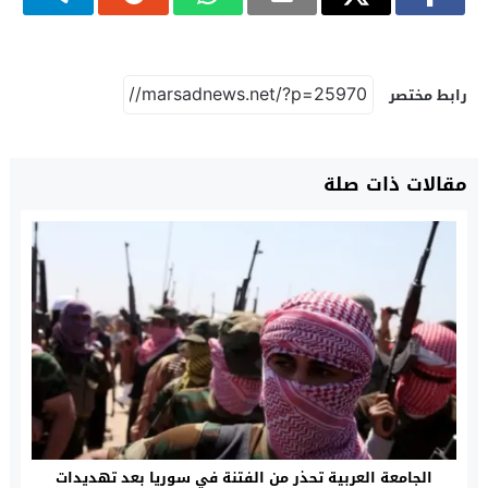
رابط مختصر
مقالات ذات صلة
الجامعة العربية تحذر من الفتنة في سوريا بعد تهديدات