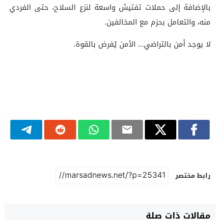
بالإضافة إلى حملات تفتيش واسعة لنزع السلاح، حتى الفردي
منه، والتعامل بحزم مع المخالفين.
لا يوجد أمن بالتراضي… الأمن يُفرض بالقوة.
رابط مختصر
مقالات ذات صلة