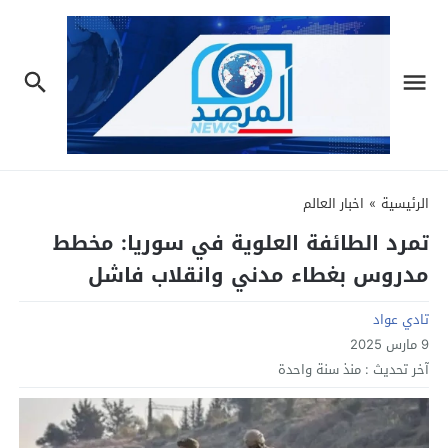
الرئيسية
»
اخبار العالم
تمرد الطائفة العلوية في سوريا: مخطط
مدروس بغطاء مدني وانقلاب فاشل
تادي عواد
9 مارس 2025
آخر تحديث :
منذ سنة واحدة