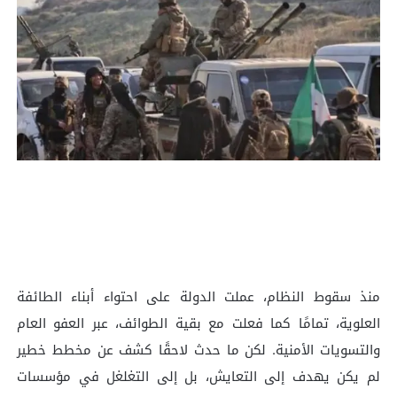
منذ سقوط النظام، عملت الدولة على احتواء أبناء الطائفة
العلوية، تمامًا كما فعلت مع بقية الطوائف، عبر العفو العام
والتسويات الأمنية. لكن ما حدث لاحقًا كشف عن مخطط خطير
لم يكن يهدف إلى التعايش، بل إلى التغلغل في مؤسسات