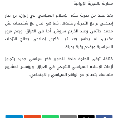
مقارنة بالتجربة الإيرانية
بعد عقد من تجربة حكم الإسلام السياسي في إيران، برز تيار
إصلاحي يراجع التجربة وينقدها، كما هو الحال مع شخصيات مثل
محمد خاتمي وعبد الكريم سروش. أما في العراق، ورغم مرور
عقدين، لم يظهر بعد تيار فكري إصلاحي يعالج الأزمات
السياسية ويقدم رؤية بديلة.
ختامًا، تبقى الحاجة ملحة لتطوير فكر سياسي جديد يتجاوز
أزمات الإسلام السياسي الشيعي في العراق، ويؤسس لمشروع
متماسك يتصالح مع الواقع السياسي والاجتماعي.