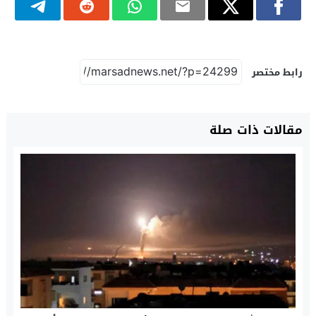
رابط مختصر
مقالات ذات صلة