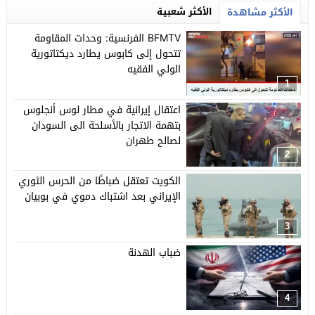
الأكثر شعبية
الأكثر مشاهدة
BFMTV الفرنسية: وحدات المقاومة
تتحول إلى كابوس يطارد ديكتاتورية
الولي الفقيه
1
اعتقال إيرانية في مطار لوس أنجلوس
بتهمة الاتجار بالأسلحة الى السودان
لصالح طهران
2
الكويت تعتقل ضباطًا من الحرس الثوري
الإيراني بعد اشتباك دموي في بوبيان
3
ضباب الهدنة
4