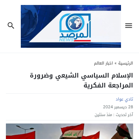
الرئيسية
»
اخبار العالم
الإسلام السياسي الشيعي وضرورة
المراجعة الفكرية
تادي عواد
28 ديسمبر 2024
آخر تحديث :
منذ سنتين