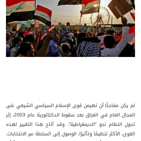
لم يكن مفاجئًا أن تهيمن قوى الإسلام السياسي الشيعي على
المجال العام في العراق بعد سقوط الدكتاتورية عام 2003، إثر
تحول النظام نحو “الديمقراطية”. وقد أتاح هذا التغيير لهذه
القوى، الأكثر تنظيمًا وتأثيرًا، الوصول إلى السلطة عبر الانتخابات.