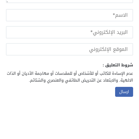
شروط التعليق :
عدم الإساءة للكاتب أو للأشخاص أو للمقدسات أو مهاجمة الأديان أو الذات
الالهية. والابتعاد عن التحريض الطائفي والعنصري والشتائم.