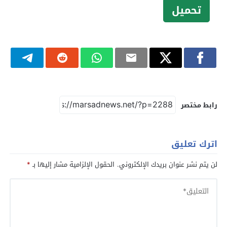
تحميل
رابط مختصر
اترك تعليق
لن يتم نشر عنوان بريدك الإلكتروني.
الحقول الإلزامية مشار إليها بـ
*