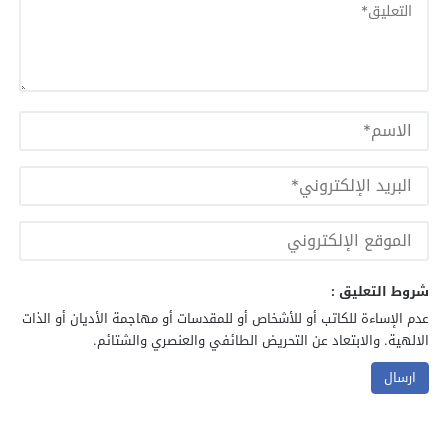
شروط التعليق :
عدم الإساءة للكاتب أو للأشخاص أو للمقدسات أو مهاجمة الأديان أو الذات
الالهية. والابتعاد عن التحريض الطائفي والعنصري والشتائم.