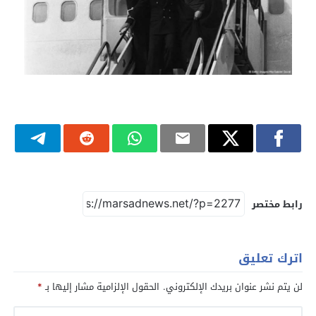
رابط مختصر
اترك تعليق
لن يتم نشر عنوان بريدك الإلكتروني.
الحقول الإلزامية مشار إليها بـ
*