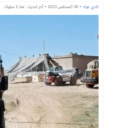
تادي عواد
30 أغسطس 2023
آخر تحديث :
منذ 3 سنوات