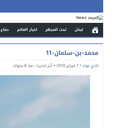
لبنان
تحت المجهر
اخبار العالم
دفاع 
محمد-بن-سلمان-11
تادي عواد
7 فبراير 2019
آخر تحديث :
منذ 8 سنوات