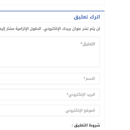
اترك تعليق
لن يتم نشر عنوان بريدك الإلكتروني.
الحقول الإلزامية مشار إليه
شروط التعليق :