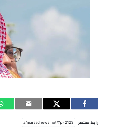
رابط مختصر