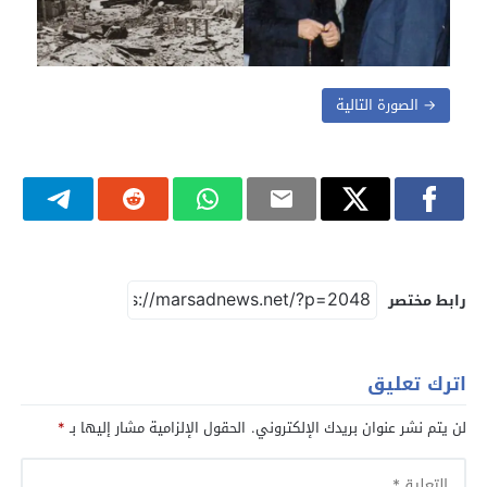
→ الصورة التالية
رابط مختصر
اترك تعليق
لن يتم نشر عنوان بريدك الإلكتروني.
الحقول الإلزامية مشار إليها بـ
*