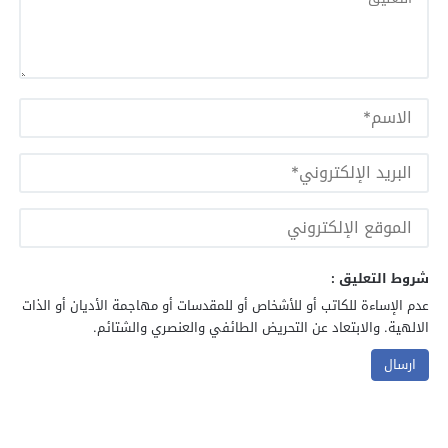
شروط التعليق :
عدم الإساءة للكاتب أو للأشخاص أو للمقدسات أو مهاجمة الأديان أو الذات
الالهية. والابتعاد عن التحريض الطائفي والعنصري والشتائم.