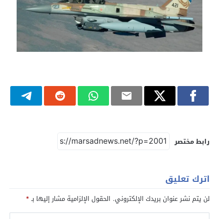
رابط مختصر
اترك تعليق
لن يتم نشر عنوان بريدك الإلكتروني.
الحقول الإلزامية مشار إليها بـ
*