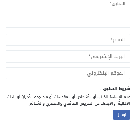
شروط التعليق :
عدم الإساءة للكاتب أو للأشخاص أو للمقدسات أو مهاجمة الأديان أو الذات
الالهية. والابتعاد عن التحريض الطائفي والعنصري والشتائم.