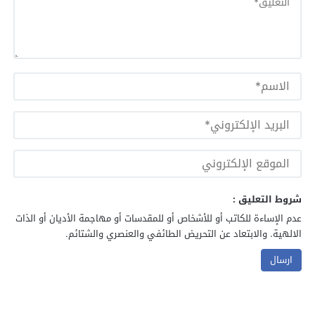
شروط التعليق :
عدم الإساءة للكاتب أو للأشخاص أو للمقدسات أو مهاجمة الأديان أو الذات
الالهية. والابتعاد عن التحريض الطائفي والعنصري والشتائم.