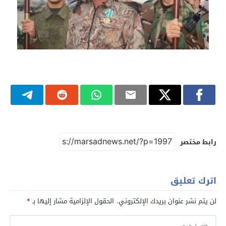
رابط مختصر
اترك تعليق
لن يتم نشر عنوان بريدك الإلكتروني.
الحقول الإلزامية مشار إليها بـ
*