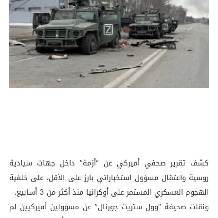
كشف تقرير صحفي أميركي عن “أزمة” داخل جهات سيادية
روسية واعتقال مسؤول استخباراتي بارز على الأقل، على خلفية
الهجوم العسكري المستمر على أوكرانيا منذ أكثر من 3 أسابيع.
ونقلت صحيفة “وول ستريت جورنال” عن مسؤولين أميركيين لم