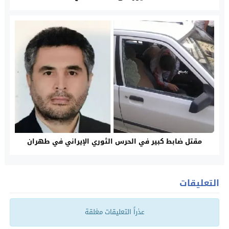
مقتل ضابط كبير في الحرس الثوري الإيراني في طهران
التعليقات
عذراً التعليقات مغلقة