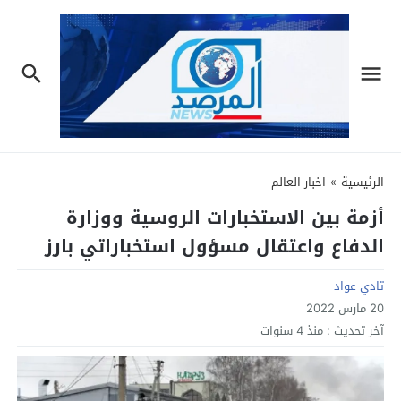
الرئيسية
»
اخبار العالم
أزمة بين الاستخبارات الروسية ووزارة
الدفاع واعتقال مسؤول استخباراتي بارز
تادي عواد
20 مارس 2022
آخر تحديث :
منذ 4 سنوات