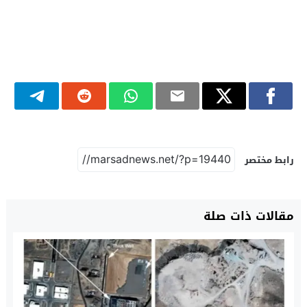
رابط مختصر
مقالات ذات صلة