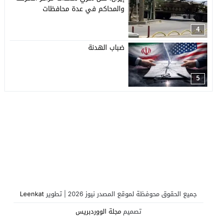
والمحاكم في عدة محافظات
4
ضباب الهدنة
5
جميع الحقوق محوفظة لموقع المصدر نيوز 2026 | تطوير
Leenkat
تصميم
مجلة الووردبريس