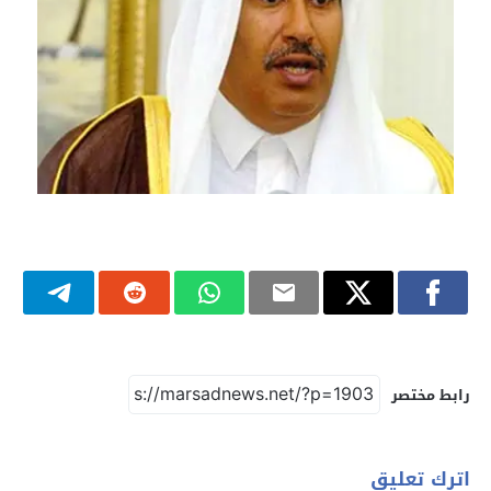
رابط مختصر
اترك تعليق