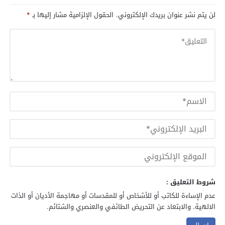
لن يتم نشر عنوان بريدك الإلكتروني.
الحقول الإلزامية مشار إليها بـ
*
شروط التعليق :
عدم الإساءة للكاتب أو للأشخاص أو للمقدسات أو مهاجمة الأديان أو الذات
الالهية. والابتعاد عن التحريض الطائفي والعنصري والشتائم.