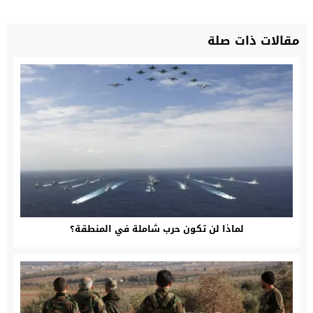
مقالات ذات صلة
لماذا لن تكون حرب شاملة في المنطقة؟