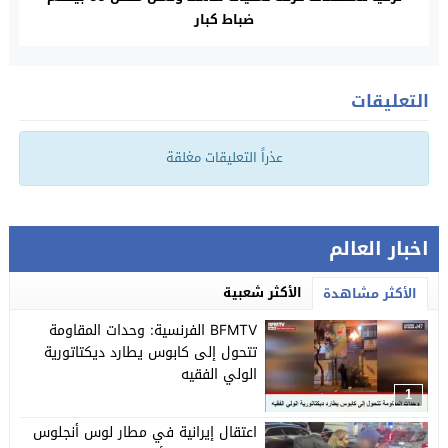
ضباط كبار
التعليقات
عذراً التعليقات مغلقة
اخبار العالم
الأكثر شعبية
الأكثر مشاهدة
BFMTV الفرنسية: وحدات المقاومة
تتحول إلى كابوس يطارد ديكتاتورية
الولي الفقيه
1
اعتقال إيرانية في مطار لوس أنجلوس