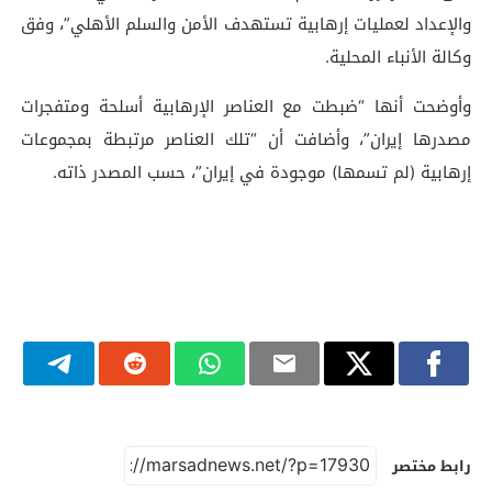
والإعداد لعمليات إرهابية تستهدف الأمن والسلم الأهلي”، وفق
وكالة الأنباء المحلية.
وأوضحت أنها “ضبطت مع العناصر الإرهابية أسلحة ومتفجرات
مصدرها إيران”، وأضافت أن “تلك العناصر مرتبطة بمجموعات
إرهابية (لم تسمها) موجودة في إيران”، حسب المصدر ذاته.
رابط مختصر