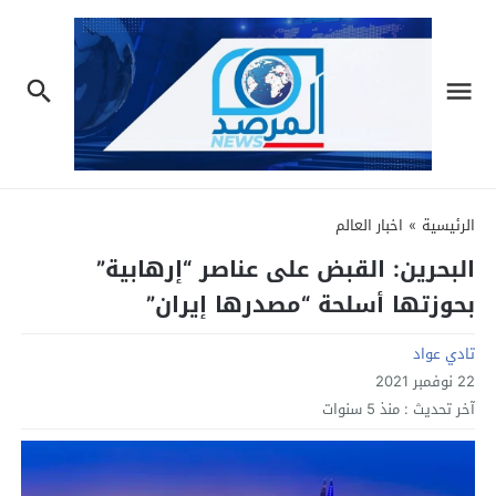
الرئيسية
»
اخبار العالم
البحرين: القبض على عناصر “إرهابية”
بحوزتها أسلحة “مصدرها إيران”
تادي عواد
22 نوفمبر 2021
آخر تحديث :
منذ 5 سنوات