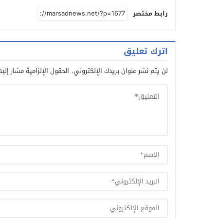
رابط مختصر
اترك تعليق
لن يتم نشر عنوان بريدك الإلكتروني.
الحقول الإلزامية مشار إليه