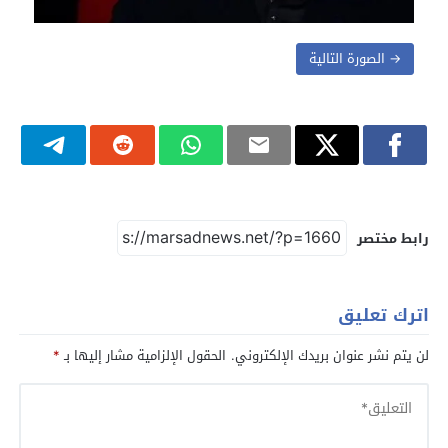
→ الصورة التالية
رابط مختصر
اترك تعليق
لن يتم نشر عنوان بريدك الإلكتروني.
الحقول الإلزامية مشار إليها بـ
*