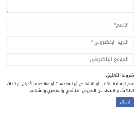
شروط التعليق :
عدم الإساءة للكاتب أو للأشخاص أو للمقدسات أو مهاجمة الأديان أو الذات
الالهية. والابتعاد عن التحريض الطائفي والعنصري والشتائم.