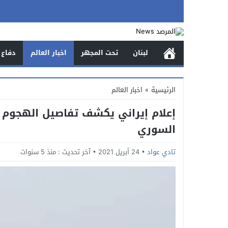
لبنان
تحت المجهر
اخبار العالم
دفاع 
الرئيسية
»
اخبار العالم
إعلام إيراني يكشف تفاصيل الهجوم عل
السوري
تادي عواد
24 أبريل 2021
آخر تحديث :
منذ 5 سنوات