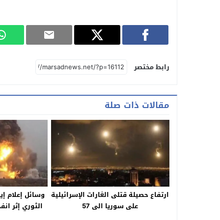
رابط مختصر
مقالات ذات صلة
ارتفاع حصيلة قتلى الغارات الإسرائيلية
وسائل إعلام إي
على سوريا الى 57
الثوري إثر ان
ا