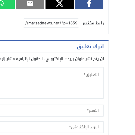
رابط مختصر
اترك تعليق
لن يتم نشر عنوان بريدك الإلكتروني.
الحقول الإلزامية مشار إليه