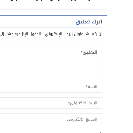
العراق
اترك تعليق
لن يتم نشر عنوان بريدك الإلكتروني.
الحقول الإلزامية مشار إلي