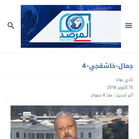
جمال-خاشقجي-4
تادي عواد
15 أكتوبر 2018
آخر تحديث :
منذ 8 سنوات