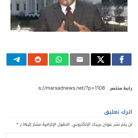
رابط مختصر
اترك تعليق
لن يتم نشر عنوان بريدك الإلكتروني.
الحقول الإلزامية مشار إليها بـ
*