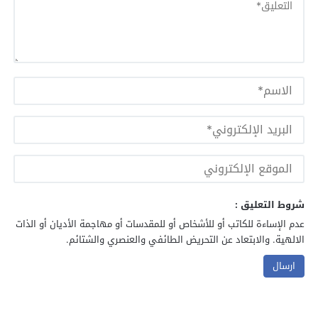
شروط التعليق :
عدم الإساءة للكاتب أو للأشخاص أو للمقدسات أو مهاجمة الأديان أو الذات
الالهية. والابتعاد عن التحريض الطائفي والعنصري والشتائم.