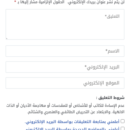
لن يتم نشر عنوان بريدك الإلكتروني.
الحقول الإلزامية مشار إليها بـ
*
شروط التعليق :
عدم الإساءة للكاتب أو للأشخاص أو للمقدسات أو مهاجمة الأديان أو الذات
الالهية. والابتعاد عن التحريض الطائفي والعنصري والشتائم.
أعلمني بمتابعة التعليقات بواسطة البريد الإلكتروني.
أعلمني بالمواضيع الجديدة بواسطة البريد الإلكتروني.