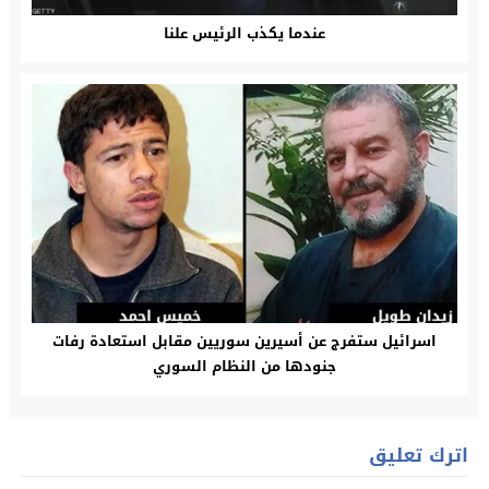
عندما يکذب الرئيس علنا
اسرائيل ستفرج عن أسيرين سوريين مقابل استعادة رفات
جنودها من النظام السوري
اترك تعليق