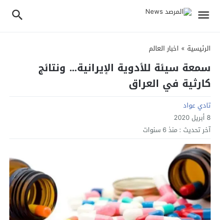
الرئيسية
»
اخبار العالم
سمعة سيئة للأدوية الإيرانية… ونتائج
كارثية في العراق
تادي عواد
8 أبريل 2020
آخر تحديث :
منذ 6 سنوات