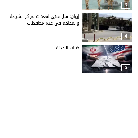
3
إيران: نقل سرّي لمعدات مراكز الشرطة
والمحاكم في عدة محافظات
4
ضباب الهدنة
5