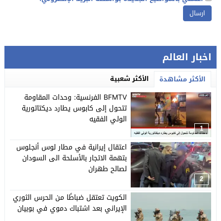
اخبار العالم
الأكثر شعبية
الأكثر مشاهدة
BFMTV الفرنسية: وحدات المقاومة
تتحول إلى كابوس يطارد ديكتاتورية
الولي الفقيه
1
اعتقال إيرانية في مطار لوس أنجلوس
بتهمة الاتجار بالأسلحة الى السودان
لصالح طهران
2
الكويت تعتقل ضباطًا من الحرس الثوري
الإيراني بعد اشتباك دموي في بوبيان