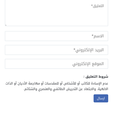
شروط التعليق :
عدم الإساءة للكاتب أو للأشخاص أو للمقدسات أو مهاجمة الأديان أو الذات
الالهية. والابتعاد عن التحريض الطائفي والعنصري والشتائم.