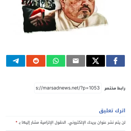
رابط مختصر
اترك تعليق
لن يتم نشر عنوان بريدك الإلكتروني.
الحقول الإلزامية مشار إليها بـ
*