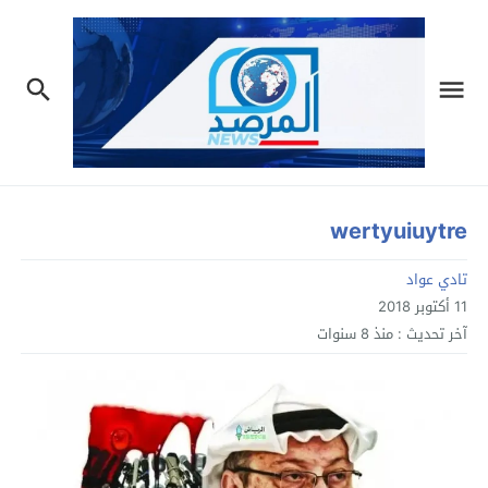
wertyuiuytre
تادي عواد
11 أكتوبر 2018
آخر تحديث :
منذ 8 سنوات