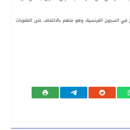
 في السجون الفرنسية، وهو متهم بالالتفاف على العقوبات