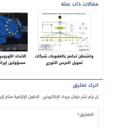
مقالات ذات صلة
واشنطن تحاصر بالعقوبات شبكات
تمويل الحرس الثوري
مسؤولين إيرا
قمع احت
اترك تعليق
لن يتم نشر عنوان بريدك الإلكتروني.
الحقول الإلزامية مشار إلي