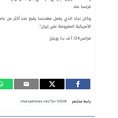
فرنسا عنه.
وكان نجاد الذي يعمل مهندسا يقبع منذ أكثر من عام
الأمريكية المفروضة على إيران”.
فرانس24/ أ ف ب/ رويترز
رابط مختصر