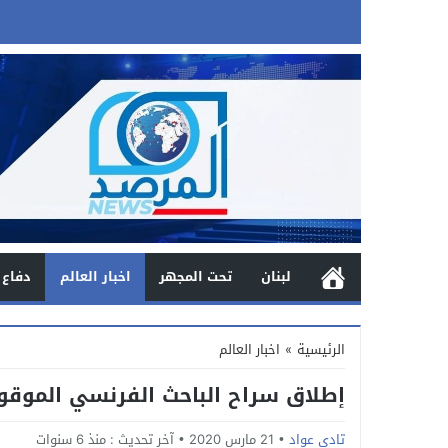
لبنان
تحت المجهر
اخبار العالم
دفاع 
الرئيسية
»
اخبار العالم
إطلاق سراح الباحث الفرنسي الموقو
تادي عواد
21 مارس 2020
آخر تحديث :
منذ 6 سنوات