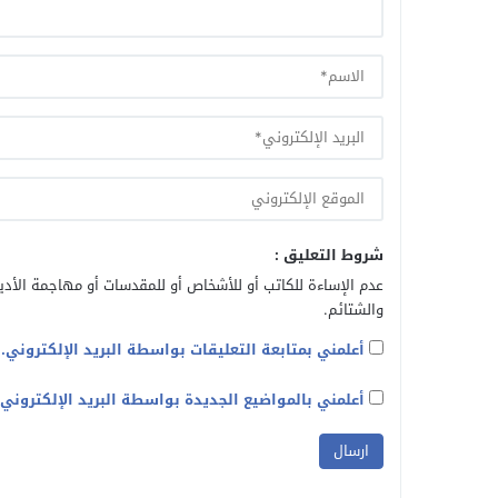
شروط التعليق :
عدم الإساءة للكاتب أو للأشخاص أو للمقدسات أو مهاجمة الأديا
والشتائم.
أعلمني بمتابعة التعليقات بواسطة البريد الإلكتروني.
أعلمني بالمواضيع الجديدة بواسطة البريد الإلكتروني.