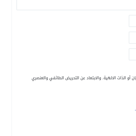
ن أو الذات الالهية. والابتعاد عن التحريض الطائفي والعنصري