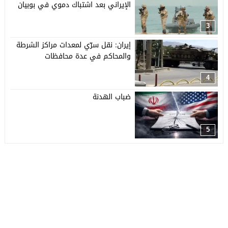
الإيراني بعد اشتباك دموي في بوبيان
3
إيران: نقل سرّي لمعدات مراكز الشرطة
والمحاكم في عدة محافظات
4
ضباب الهدنة
5