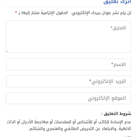
اترك تعليق
لن يتم نشر عنوان بريدك الإلكتروني.
الحقول الإلزامية مشار إليها بـ
*
شروط التعليق :
عدم الإساءة للكاتب أو للأشخاص أو للمقدسات أو مهاجمة الأديان أو الذات
الالهية. والابتعاد عن التحريض الطائفي والعنصري والشتائم.