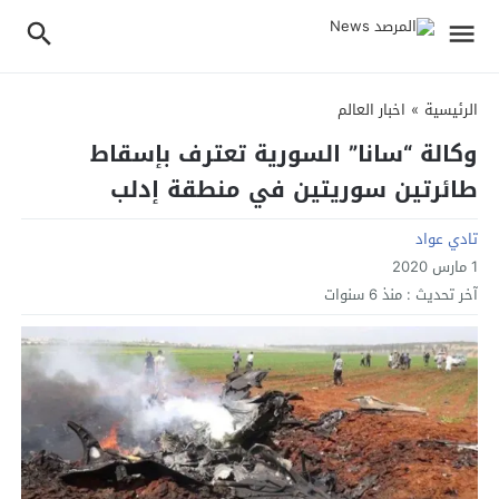
الرئيسية
»
اخبار العالم
وكالة “سانا” السورية تعترف بإسقاط
طائرتين سوريتين في منطقة إدلب
تادي عواد
1 مارس 2020
آخر تحديث :
منذ 6 سنوات