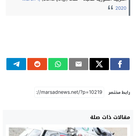
2020
رابط مختصر
مقالات ذات صلة