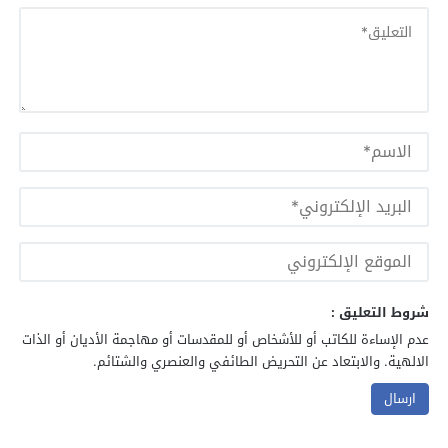
شروط التعليق :
عدم الإساءة للكاتب أو للأشخاص أو للمقدسات أو مهاجمة الأديان أو الذات
الالهية. والابتعاد عن التحريض الطائفي والعنصري والشتائم.