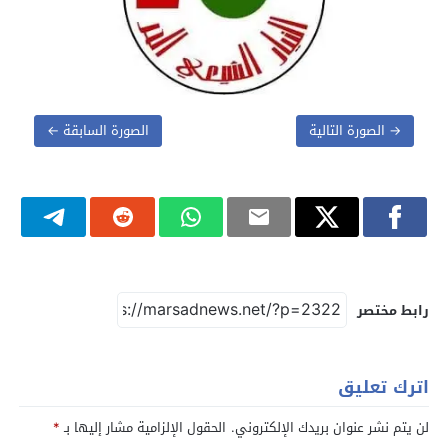
→ الصورة التالية
الصورة السابقة ←
رابط مختصر
اترك تعليق
لن يتم نشر عنوان بريدك الإلكتروني.
الحقول الإلزامية مشار إليها بـ
*