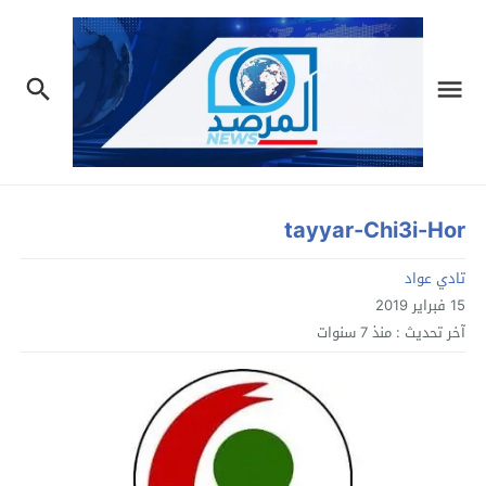
tayyar-Chi3i-Hor
تادي عواد
15 فبراير 2019
آخر تحديث :
منذ 7 سنوات