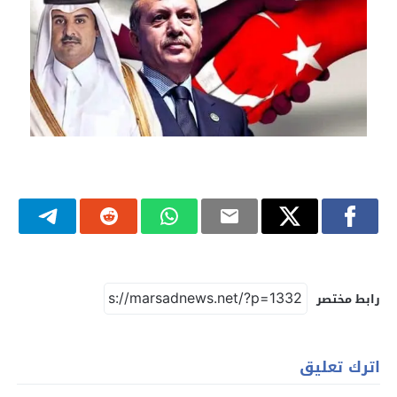
رابط مختصر
اترك تعليق