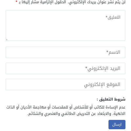
لن يتم نشر عنوان بريدك الإلكتروني.
الحقول الإلزامية مشار إليها بـ
*
شروط التعليق :
عدم الإساءة للكاتب أو للأشخاص أو للمقدسات أو مهاجمة الأديان أو الذات
الالهية. والابتعاد عن التحريض الطائفي والعنصري والشتائم.