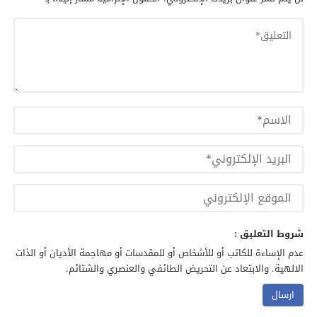
شروط التعليق :
عدم الإساءة للكاتب أو للأشخاص أو للمقدسات أو مهاجمة الأديان أو الذات
الالهية. والابتعاد عن التحريض الطائفي والعنصري والشتائم.