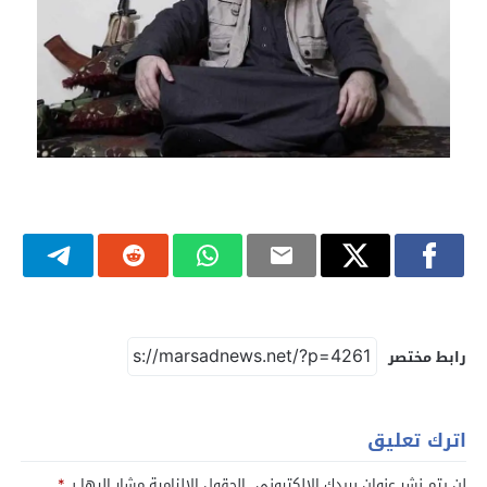
رابط مختصر
اترك تعليق
لن يتم نشر عنوان بريدك الإلكتروني.
الحقول الإلزامية مشار إليها بـ
*