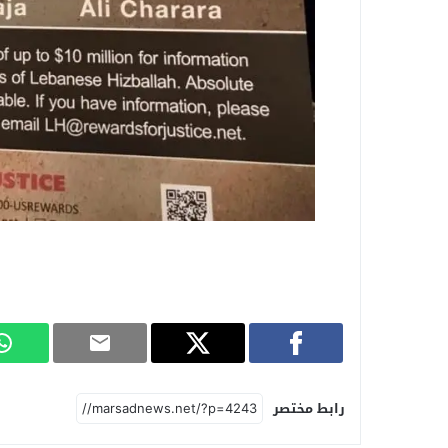
رابط مختصر