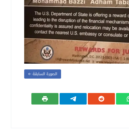
الصورة السابقة ←