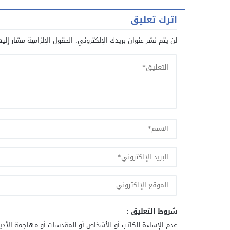
اترك تعليق
لن يتم نشر عنوان بريدك الإلكتروني.
الحقول الإلزامية مشار إليه
شروط التعليق :
عدم الإساءة للكاتب أو للأشخاص أو للمقدسات أو مهاجمة الأديا