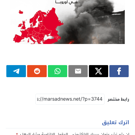
رابط مختصر
اترك تعليق
لن يتم نشر عنوان بريدك الإلكتروني.
الحقول الإلزامية مشار إليها بـ
*