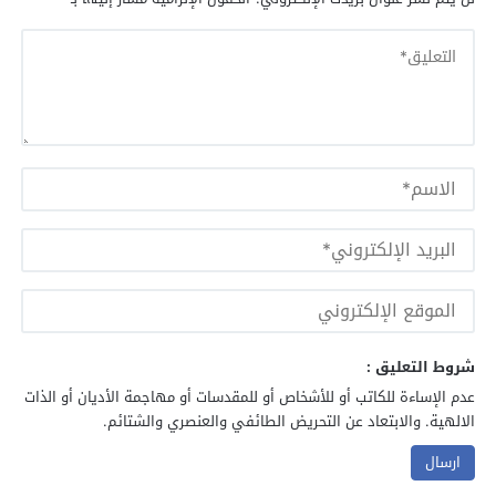
شروط التعليق :
عدم الإساءة للكاتب أو للأشخاص أو للمقدسات أو مهاجمة الأديان أو الذات
الالهية. والابتعاد عن التحريض الطائفي والعنصري والشتائم.