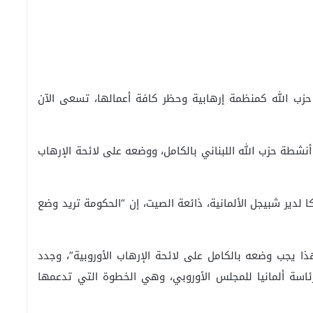
 حزب الله كمنظمة إرهابية وحظر كافة أعمالها، تسعى الآن
أنشطة حزب الله اللبناني بالكامل، ووضعه على لائحة الإرهاب
يكا لدير شبيجل الألمانية، ذائعة الصيت، إن “الحكومة تريد وضع
هذا يجب وضعه بالكامل على لائحة الإرهاب الأوروبية”، وجدد
 رئاسة ألمانيا للمجلس الأوروبي، وهي الخطوة التي تدعمها