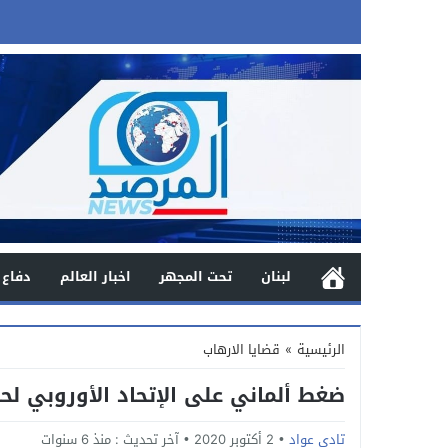
لبنان
تحت المجهر
اخبار العالم
دفاع 
الرئيسية
»
قضايا الارهاب
ضغط ألماني على الإتحاد الأوروبي لح
تادي عواد
2 أكتوبر 2020
آخر تحديث :
منذ 6 سنوات