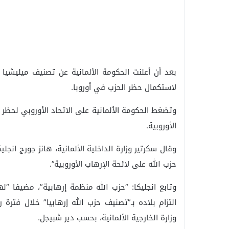
بعد أن أعلنت الحكومة الألمانية عن تصنيف ميليشيا
لاستكمال حظر الحزب في أوروبا.
وتضغط الحكومة الألمانية على الاتحاد الأوروبي لحظر 
الأوروبية.
وقال سكرتير وزارة الداخلية الألمانية، هانز جورج انجل
حزب الله على لائحة الإرهاب الأوروبية”.
وتابع انجليكا: “حزب الله منظمة إرهابية”، مضيفا “ل
التزام بلاده بـ”تصنيف حزب الله إرهابيا” خلال فترة
وزارة الخارجية الألمانية، بحسب دير شبيجل.