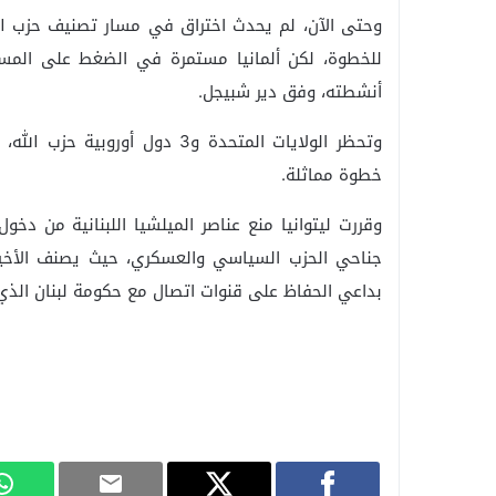
وحتى الآن، لم يحدث اختراق في مسار تصنيف حزب الل
للخطوة، لكن ألمانيا مستمرة في الضغط على المستو
أنشطته، وفق دير شبيجل.
وتحظر الولايات المتحدة و3 دول 
خطوة مماثلة.
جناحي الحزب السياسي والعسكري، حيث يصنف الأخير 
بداعي الحفاظ على قنوات اتصال مع حكومة لبنان الذي 