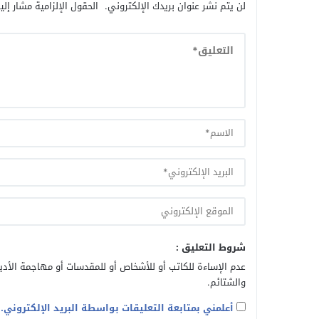
لن يتم نشر عنوان بريدك الإلكتروني.
الحقول الإلزامية مشار إلي
شروط التعليق :
عدم الإساءة للكاتب أو للأشخاص أو للمقدسات أو مهاجمة الأديا
والشتائم.
أعلمني بمتابعة التعليقات بواسطة البريد الإلكتروني.