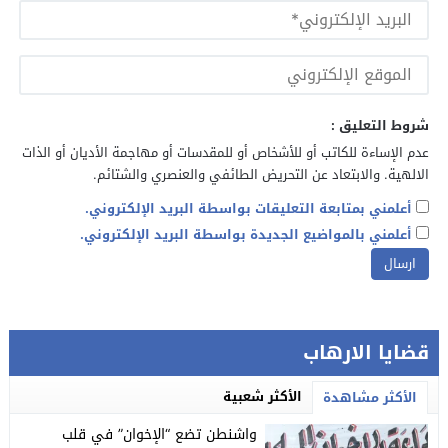
شروط التعليق :
عدم الإساءة للكاتب أو للأشخاص أو للمقدسات أو مهاجمة الأديان أو الذات
الالهية. والابتعاد عن التحريض الطائفي والعنصري والشتائم.
أعلمني بمتابعة التعليقات بواسطة البريد الإلكتروني.
أعلمني بالمواضيع الجديدة بواسطة البريد الإلكتروني.
قضايا الارهاب
الأكثر شعبية
الأكثر مشاهدة
واشنطن تضع “الإخوان” في قلب