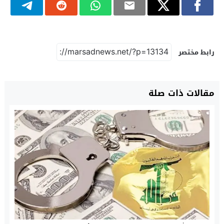
رابط مختصر
مقالات ذات صلة