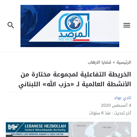
الرئيسية
»
قضايا الارهاب
الخريطة التفاعلية لمجموعة مختارة من
الأنشطة العالمية لـ «حزب الله» اللبناني
تادي عواد
4 أغسطس 2020
آخر تحديث :
منذ 6 سنوات