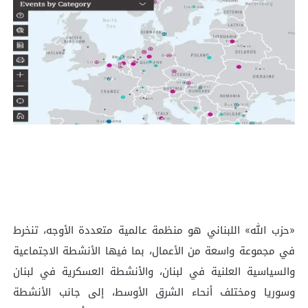
«حزب الله» اللبناني هو منظمة عالمية متعددة الأوجه، تنخرط
في مجموعة واسعة من الأعمال، بما فيها الأنشطة الاجتماعية
والسياسية العلنية في لبنان، والأنشطة العسكرية في لبنان
وسوريا ومختلف أنحاء الشرق الأوسط، إلى جانب الأنشطة