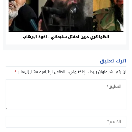
الظواهري حزين لمقتل سليماني.. اخوة الإرهاب
اترك تعليق
لن يتم نشر عنوان بريدك الإلكتروني.
الحقول الإلزامية مشار إليها بـ
*