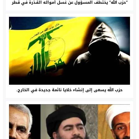
“حزب الله” يختطف المسؤول عن غسل أمواله القذرة في قطر
حزب الله يسعى إلى إنشاء خلايا نائمة جديدة في الخارج.