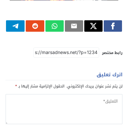
رابط مختصر
اترك تعليق
لن يتم نشر عنوان بريدك الإلكتروني.
الحقول الإلزامية مشار إليها بـ
*