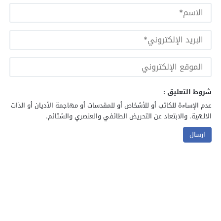
شروط التعليق :
عدم الإساءة للكاتب أو للأشخاص أو للمقدسات أو مهاجمة الأديان أو الذات
الالهية. والابتعاد عن التحريض الطائفي والعنصري والشتائم.